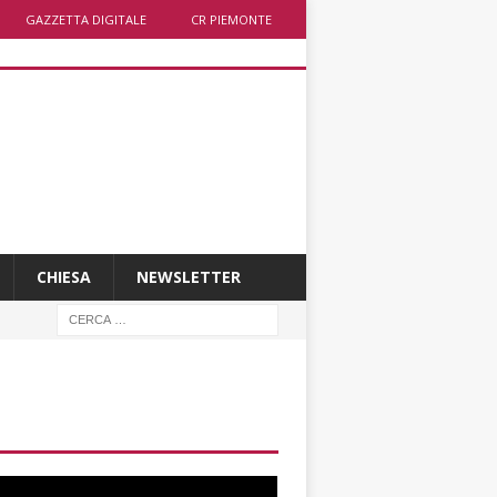
GAZZETTA DIGITALE
CR PIEMONTE
CHIESA
NEWSLETTER