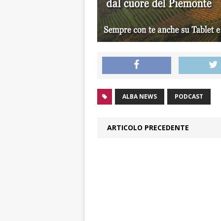
ALBA NEWS
PODCAST
ARTICOLO PRECEDENTE