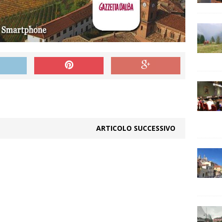
ARTICOLO SUCCESSIVO