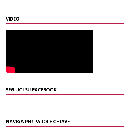
VIDEO
SEGUICI SU FACEBOOK
NAVIGA PER PAROLE CHIAVE