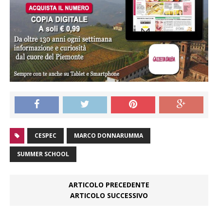
CESPEC
MARCO DONNARUMMA
SUMMER SCHOOL
ARTICOLO PRECEDENTE
ARTICOLO SUCCESSIVO