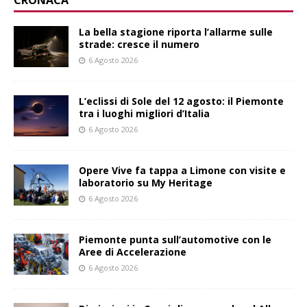
CRONACA
La bella stagione riporta l’allarme sulle
strade: cresce il numero
6 Agosto 2026
L’eclissi di Sole del 12 agosto: il Piemonte
tra i luoghi migliori d’Italia
6 Agosto 2026
Opere Vive fa tappa a Limone con visite e
laboratorio su My Heritage
6 Agosto 2026
Piemonte punta sull’automotive con le
Aree di Accelerazione
6 Agosto 2026