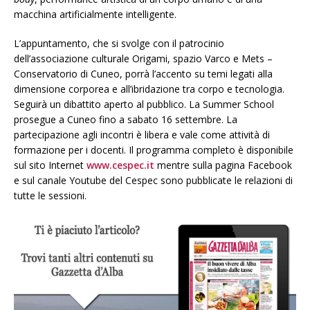
macchina artificialmente intelligente.
L’appuntamento, che si svolge con il patrocinio
dell’associazione culturale Origami, spazio Varco e Mets –
Conservatorio di Cuneo, porrà l’accento su temi legati alla
dimensione corporea e all’ibridazione tra corpo e tecnologia.
Seguirà un dibattito aperto al pubblico. La Summer School
prosegue a Cuneo fino a sabato 16 settembre. La
partecipazione agli incontri è libera e vale come attività di
formazione per i docenti. Il programma completo è disponibile
sul sito Internet
www.cespec.it
mentre sulla pagina Facebook
e sul canale Youtube del Cespec sono pubblicate le relazioni di
tutte le sessioni.