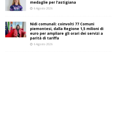
medaglie per l’astigiana
6 Agosto 2026
Nidi comunali: coinvolti 77 Comuni
piemontesi, dalla Regione 1,5 milioni di
euro per ampliare gli orari dei servizi a
parità di tariffa
6 Agosto 2026