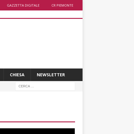
GAZZETTA DIGITALE
CR PIEMONTE
CHIESA
NEWSLETTER