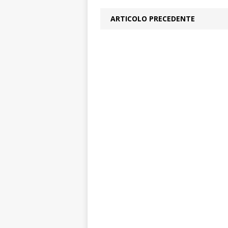
ARTICOLO PRECEDENTE