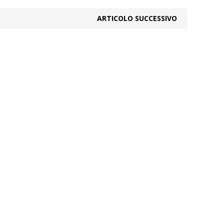
ARTICOLO SUCCESSIVO