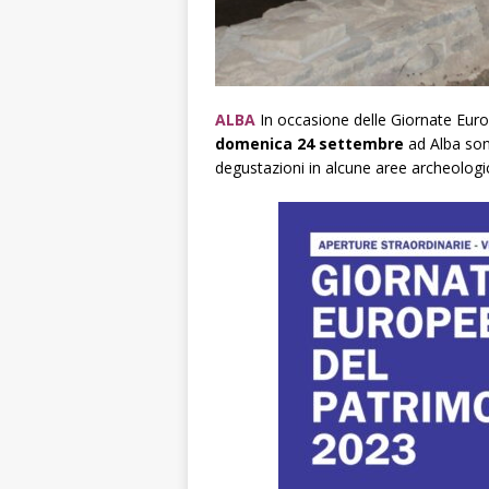
ALBA
In occasione delle Giornate Euro
domenica 24 settembre
ad Alba sono
degustazioni in alcune aree archeologic