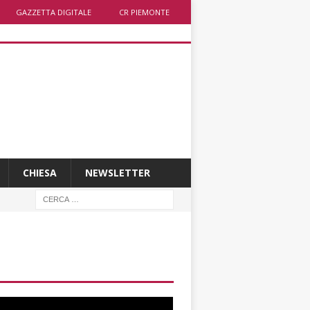
GAZZETTA DIGITALE
CR PIEMONTE
CHIESA
NEWSLETTER