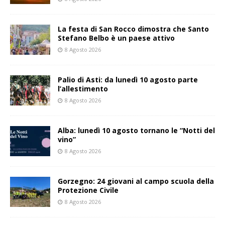
La festa di San Rocco dimostra che Santo
Stefano Belbo è un paese attivo
8 Agosto 2026
Palio di Asti: da lunedì 10 agosto parte
l’allestimento
8 Agosto 2026
Alba: lunedì 10 agosto tornano le “Notti del
vino”
8 Agosto 2026
Gorzegno: 24 giovani al campo scuola della
Protezione Civile
8 Agosto 2026