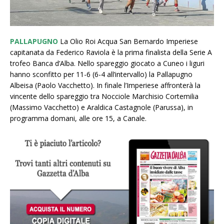
PALLAPUGNO
La Olio Roi Acqua San Bernardo Imperiese
capitanata da Federico Raviola è la prima finalista della Serie A
trofeo Banca d’Alba. Nello spareggio giocato a Cuneo i liguri
hanno sconfitto per 11-6 (6-4 all’intervallo) la Pallapugno
Albeisa (Paolo Vacchetto). In finale l’Imperiese affronterà la
vincente dello spareggio tra Nocciole Marchisio Cortemilia
(Massimo Vacchetto) e Araldica Castagnole (Parussa), in
programma domani, alle ore 15, a Canale.