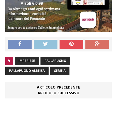
IMPERIESE
PALLAPUGNO
PALLAPUGNO ALBEISA
SERIE A
ARTICOLO PRECEDENTE
ARTICOLO SUCCESSIVO