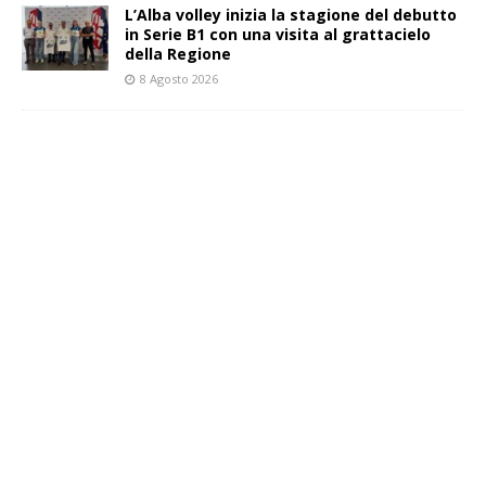
L’Alba volley inizia la stagione del debutto
in Serie B1 con una visita al grattacielo
della Regione
8 Agosto 2026