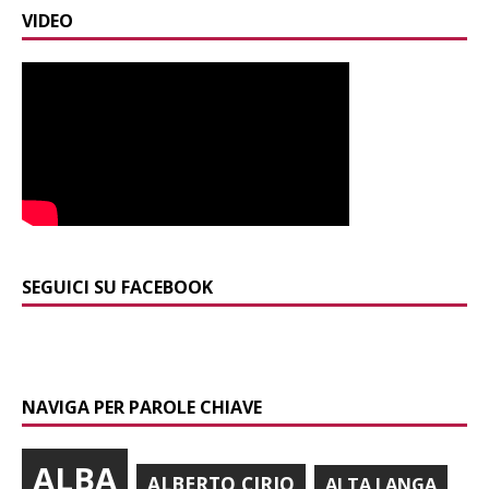
VIDEO
SEGUICI SU FACEBOOK
NAVIGA PER PAROLE CHIAVE
ALBA
ALBERTO CIRIO
ALTA LANGA