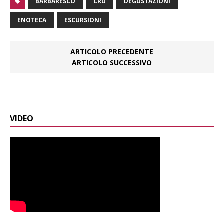
BARBARESCO
CRU
DEGUSTAZIONI
ENOTECA
ESCURSIONI
ARTICOLO PRECEDENTE
ARTICOLO SUCCESSIVO
VIDEO