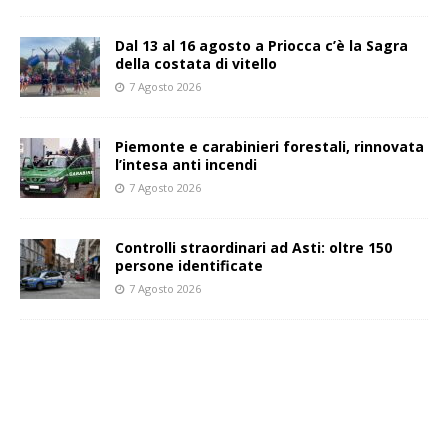
Dal 13 al 16 agosto a Priocca c’è la Sagra
della costata di vitello
7 Agosto 2026
Piemonte e carabinieri forestali, rinnovata
l’intesa anti incendi
7 Agosto 2026
Controlli straordinari ad Asti: oltre 150
persone identificate
7 Agosto 2026