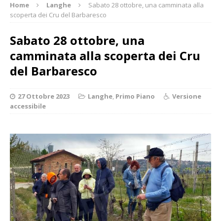
Home
Langhe
Sabato 28 ottobre, una camminata alla
scoperta dei Cru del Barbaresco
Sabato 28 ottobre, una
camminata alla scoperta dei Cru
del Barbaresco
27 Ottobre 2023
Langhe
,
Primo Piano
Versione
accessibile