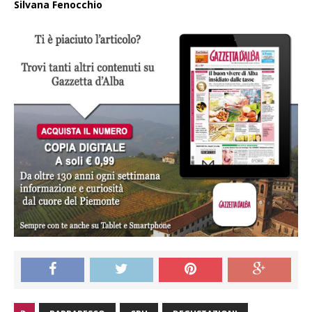
Silvana Fenocchio