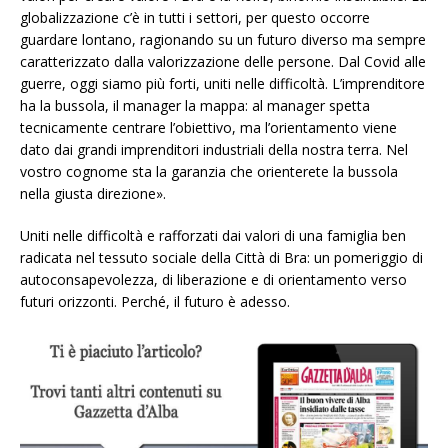
globalizzazione c’è in tutti i settori, per questo occorre
guardare lontano, ragionando su un futuro diverso ma sempre
caratterizzato dalla valorizzazione delle persone. Dal Covid alle
guerre, oggi siamo più forti, uniti nelle difficoltà. L’imprenditore
ha la bussola, il manager la mappa: al manager spetta
tecnicamente centrare l’obiettivo, ma l’orientamento viene
dato dai grandi imprenditori industriali della nostra terra. Nel
vostro cognome sta la garanzia che orienterete la bussola
nella giusta direzione»
.
Uniti nelle difficoltà e rafforzati dai valori di una famiglia ben
radicata nel tessuto sociale della Città di Bra: un pomeriggio di
autoconsapevolezza, di liberazione e di orientamento verso
futuri orizzonti. Perché, il futuro è adesso.