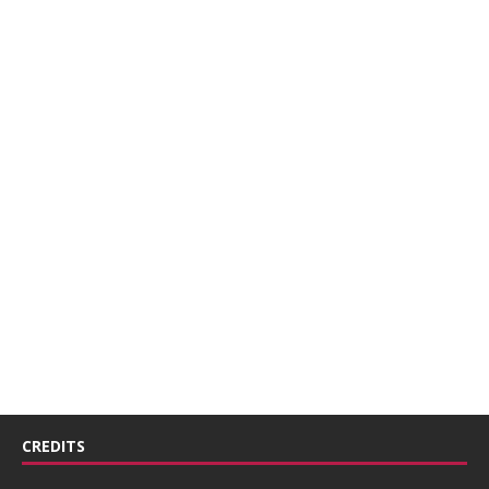
CREDITS