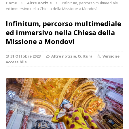
Home
Altre notizie
Infinitum, percorso multimediale
ed immersivo nella Chiesa della Missione a Mondovì
Infinitum, percorso multimediale
ed immersivo nella Chiesa della
Missione a Mondovì
31 Ottobre 2023
Altre notizie
,
Cultura
Versione
accessibile