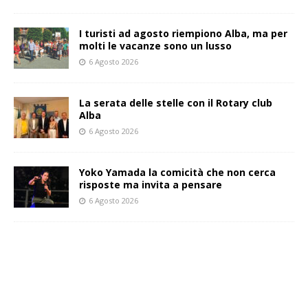
I turisti ad agosto riempiono Alba, ma per
molti le vacanze sono un lusso
6 Agosto 2026
La serata delle stelle con il Rotary club
Alba
6 Agosto 2026
Yoko Yamada la comicità che non cerca
risposte ma invita a pensare
6 Agosto 2026