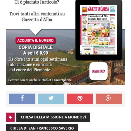
CHIESA DELLA MISSIONE A MONDOVÌ
CHIESA DI SAN FRANCESCO SAVERIO