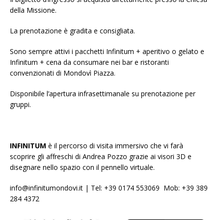
della Missione.
La prenotazione è gradita e consigliata.
Sono sempre attivi i pacchetti Infinitum + aperitivo o gelato e
Infinitum + cena da consumare nei bar e ristoranti
convenzionati di Mondovì Piazza.
Disponibile l’apertura infrasettimanale su prenotazione per
gruppi.
INFINITUM
è il percorso di visita immersivo che vi farà
scoprire gli affreschi di Andrea Pozzo grazie ai visori 3D e
disegnare nello spazio con il pennello virtuale.
info@infinitumondovi.it | Tel: +39 0174 553069 Mob: +39 389
284 4372