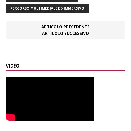
PERCORSO MULTIMEDIALE ED IMMERSIVO
ARTICOLO PRECEDENTE
ARTICOLO SUCCESSIVO
VIDEO