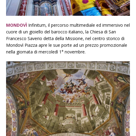
MONDOVÌ
Infinitum, il percorso multimediale ed immersivo nel
cuore di un gioiello del barocco italiano, la Chiesa di San
Francesco Saverio detta della Missione, nel centro storico di
Mondovì Piazza apre le sue porte ad un prezzo promozionale
nella giornata di mercoledì 1° novembre.