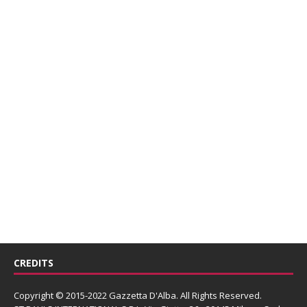
CREDITS
Copyright © 2015-2022 Gazzetta D'Alba. All Rights Reserved.