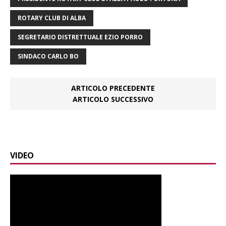
ROTARY CLUB DI ALBA
SEGRETARIO DISTRETTUALE EZIO PORRO
SINDACO CARLO BO
ARTICOLO PRECEDENTE
ARTICOLO SUCCESSIVO
VIDEO