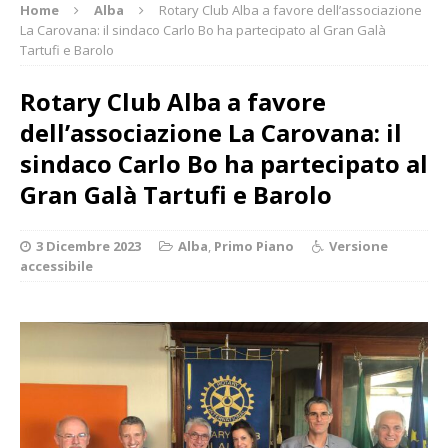
Home
Alba
Rotary Club Alba a favore dell’associazione
La Carovana: il sindaco Carlo Bo ha partecipato al Gran Galà
Tartufi e Barolo
Rotary Club Alba a favore
dell’associazione La Carovana: il
sindaco Carlo Bo ha partecipato al
Gran Galà Tartufi e Barolo
3 Dicembre 2023
Alba
,
Primo Piano
Versione
accessibile