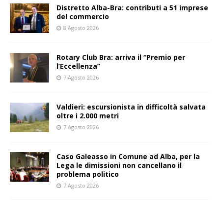
Distretto Alba-Bra: contributi a 51 imprese
del commercio
8 Agosto 2026
Rotary Club Bra: arriva il “Premio per
l’Eccellenza”
7 Agosto 2026
Valdieri: escursionista in difficoltà salvata
oltre i 2.000 metri
7 Agosto 2026
Caso Galeasso in Comune ad Alba, per la
Lega le dimissioni non cancellano il
problema politico
7 Agosto 2026