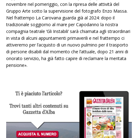
novembre nel pomeriggio, con la ripresa delle attività del
Gruppo Arte sotto la supervisione del fotografo Enzo Massa.
Nel frattempo La Carovana guarda già al 2024: dopo il
tradizionale soggiorno al mare per Capodanno la nostra
compagnia teatrale ‘Gli Instabili’ sarà chiamata agli straordinari
in vista di alcuni appuntamenti primaverili e nel frattempo ci
attiveremo per l’acquisto di un nuovo pulmino per il trasporto
di persone disabili dal momento che l’attuale, dopo 21 anni di
onorato servizio, ha già fatto capire di reclamare la meritata
pensione».