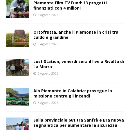
Piemonte Film TV Fund: 13 progetti
finanziati con 4 milioni
5 Agosto 2026
Ortofrutta, anche il Piemonte in crisi tra
caldo e grandine
5 Agosto 2026
Lost Station, venerdì sera il live a Rivalta di
La Morra
5 Agosto 2026
Aib Piemonte in Calabria: prosegue la
missione contro gli incendi
5 Agosto 2026
Sulla provinciale 661 tra Sanfrè e Bra nuova
segnaletica per aumentare la sicurezza