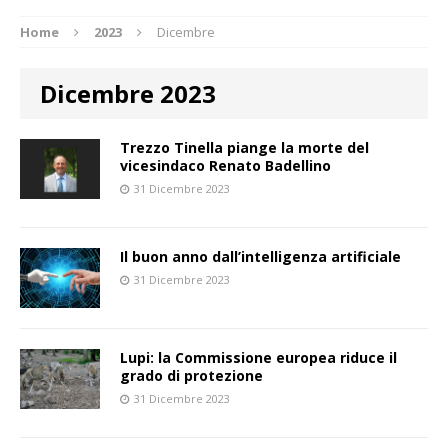
Home
2023
Dicembre
Dicembre 2023
Trezzo Tinella piange la morte del
vicesindaco Renato Badellino
31 Dicembre 2023
Il buon anno dall’intelligenza artificiale
31 Dicembre 2023
Lupi: la Commissione europea riduce il
grado di protezione
31 Dicembre 2023