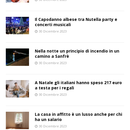
Il Capodanno albese tra Nutella party e
concerti musicali
30 Dicembre 2023
Nella notte un principio di incendio in un
camino a Sanfrè
30 Dicembre 2023
A Natale gli italiani hanno speso 217 euro
a testa per i regali
30 Dicembre 2023
La casa in affitto è un lusso anche per chi
ha un salario
30 Dicembre 2023