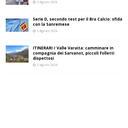
5 Agosto 2026
Serie D, secondo test per il Bra Calcio: sfida
con la Sanremese
5 Agosto 2026
ITINERARI / Valle Varaita: camminare in
compagnia dei Sarvanot, piccoli folletti
dispettosi
5 Agosto 2026