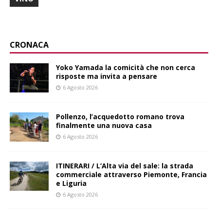
CRONACA
Yoko Yamada la comicità che non cerca
risposte ma invita a pensare
6 Agosto 2026
Pollenzo, l’acquedotto romano trova
finalmente una nuova casa
6 Agosto 2026
ITINERARI / L’Alta via del sale: la strada
commerciale attraverso Piemonte, Francia
e Liguria
6 Agosto 2026