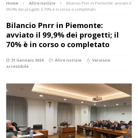
Home
Altre notizie
Bilancio Pnrr in Piemonte: avviato il
99,9% dei progetti; il 70% è in corso o completato
Bilancio Pnrr in Piemonte:
avviato il 99,9% dei progetti; il
70% è in corso o completato
31 Gennaio 2024
Altre notizie
Versione
accessibile