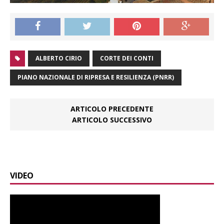
ALBERTO CIRIO
CORTE DEI CONTI
PIANO NAZIONALE DI RIPRESA E RESILIENZA (PNRR)
ARTICOLO PRECEDENTE
ARTICOLO SUCCESSIVO
VIDEO