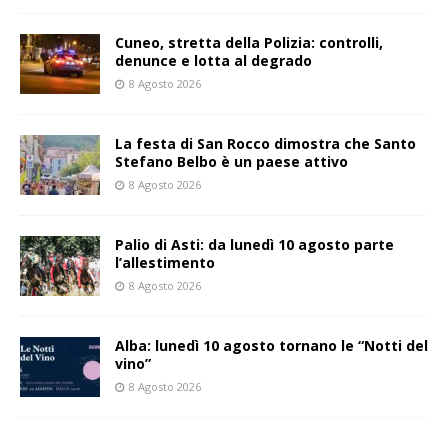
Cuneo, stretta della Polizia: controlli,
denunce e lotta al degrado
8 Agosto 2026
La festa di San Rocco dimostra che Santo
Stefano Belbo è un paese attivo
8 Agosto 2026
Palio di Asti: da lunedì 10 agosto parte
l’allestimento
8 Agosto 2026
Alba: lunedì 10 agosto tornano le “Notti del
vino”
8 Agosto 2026