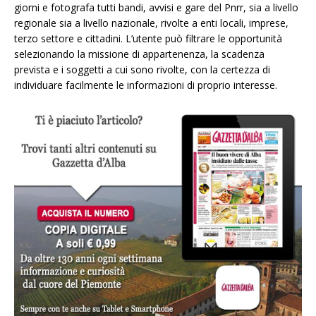
giorni e fotografa tutti bandi, avvisi e gare del Pnrr, sia a livello
regionale sia a livello nazionale, rivolte a enti locali, imprese,
terzo settore e cittadini. L’utente può filtrare le opportunità
selezionando la missione di appartenenza, la scadenza
prevista e i soggetti a cui sono rivolte, con la certezza di
individuare facilmente le informazioni di proprio interesse.