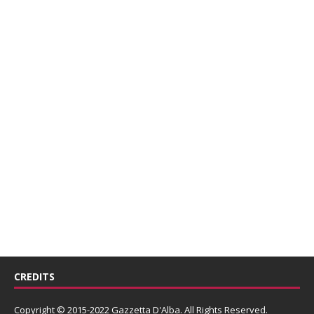
CREDITS
Copyright © 2015-2022 Gazzetta D'Alba. All Rights Reserved.