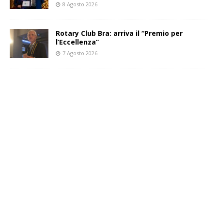
8 Agosto 2026
Rotary Club Bra: arriva il “Premio per
l’Eccellenza”
7 Agosto 2026