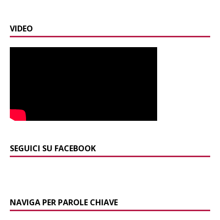
VIDEO
SEGUICI SU FACEBOOK
NAVIGA PER PAROLE CHIAVE