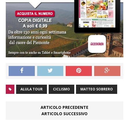
ALULA TOUR
CICLISMO
MATTEO SOBRERO
ARTICOLO PRECEDENTE
ARTICOLO SUCCESSIVO