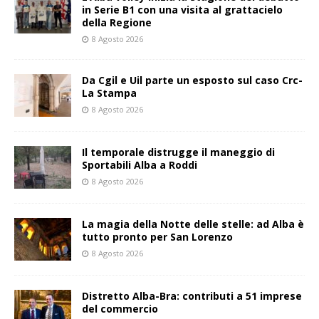
in Serie B1 con una visita al grattacielo
della Regione
8 Agosto 2026
Da Cgil e Uil parte un esposto sul caso Crc-
La Stampa
8 Agosto 2026
Il temporale distrugge il maneggio di
Sportabili Alba a Roddi
8 Agosto 2026
La magia della Notte delle stelle: ad Alba è
tutto pronto per San Lorenzo
8 Agosto 2026
Distretto Alba-Bra: contributi a 51 imprese
del commercio