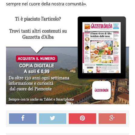
sempre nel cuore della nostra comunità».