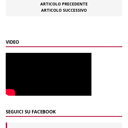
ARTICOLO PRECEDENTE
ARTICOLO SUCCESSIVO
VIDEO
SEGUICI SU FACEBOOK