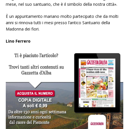
mese, nel suo santuario, che è il simbolo della nostra città».
È un appuntamento mariano molto partecipato che da molti
anni si rinnova tutti i mesi presso l’antico Santuario della
Madonna dei fiori.
Lino Ferrero