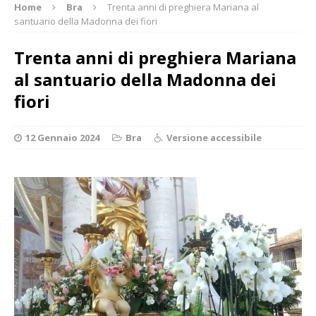
Home
Bra
Trenta anni di preghiera Mariana al
santuario della Madonna dei fiori
Trenta anni di preghiera Mariana
al santuario della Madonna dei
fiori
12 Gennaio 2024
Bra
Versione accessibile