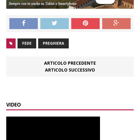
FEDE
PREGHIERA
ARTICOLO PRECEDENTE
ARTICOLO SUCCESSIVO
VIDEO