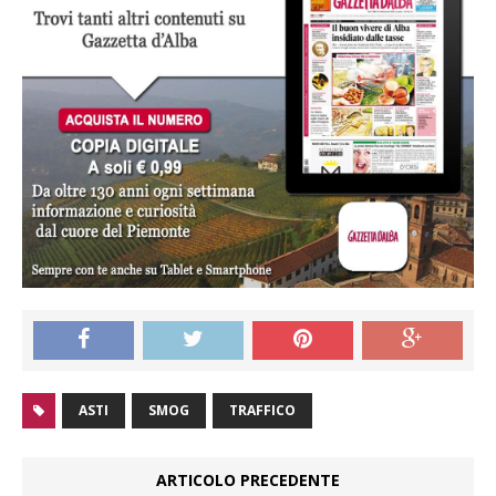
ASTI
SMOG
TRAFFICO
ARTICOLO PRECEDENTE