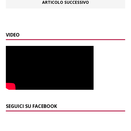
ARTICOLO SUCCESSIVO
VIDEO
SEGUICI SU FACEBOOK