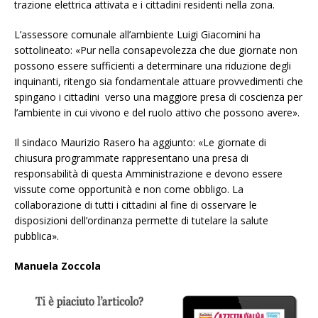
trazione elettrica attivata e i cittadini residenti nella zona.
L’assessore comunale all’ambiente Luigi Giacomini ha
sottolineato: «Pur nella consapevolezza che due giornate non
possono essere sufficienti a determinare una riduzione degli
inquinanti, ritengo sia fondamentale attuare provvedimenti che
spingano i cittadini verso una maggiore presa di coscienza per
l’ambiente in cui vivono e del ruolo attivo che possono avere».
Il sindaco Maurizio Rasero ha aggiunto: «Le giornate di
chiusura programmate rappresentano una presa di
responsabilità di questa Amministrazione e devono essere
vissute come opportunità e non come obbligo. La
collaborazione di tutti i cittadini al fine di osservare le
disposizioni dell’ordinanza permette di tutelare la salute
pubblica».
Manuela Zoccola