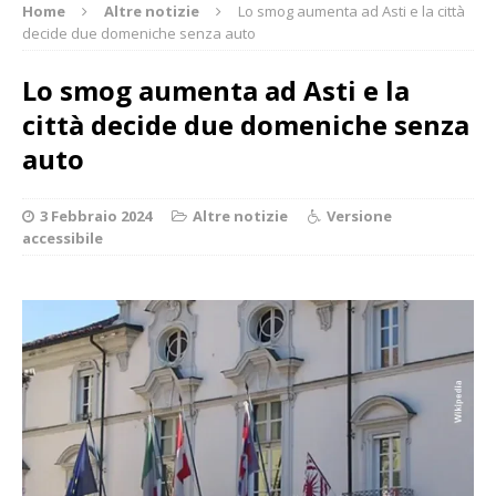
Home
Altre notizie
Lo smog aumenta ad Asti e la città
decide due domeniche senza auto
Lo smog aumenta ad Asti e la
città decide due domeniche senza
auto
3 Febbraio 2024
Altre notizie
Versione
accessibile