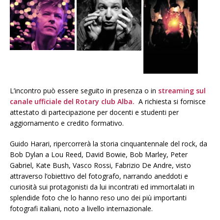
L’incontro può essere seguito in presenza o in
streaming sul
canale ufficiale del Rotary club Alba.
A richiesta si fornisce
attestato di partecipazione per docenti e studenti per
aggiornamento e credito formativo.
Guido Harari, ripercorrerà la storia cinquantennale del rock, da
Bob Dylan a Lou Reed, David Bowie, Bob Marley, Peter
Gabriel, Kate Bush, Vasco Rossi, Fabrizio De Andre, visto
attraverso l’obiettivo del fotografo, narrando aneddoti e
curiosità sui protagonisti da lui incontrati ed immortalati in
splendide foto che lo hanno reso uno dei più importanti
fotografi italiani, noto a livello internazionale.