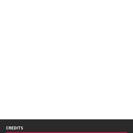
CREDITS