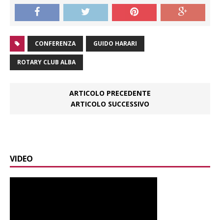
CONFERENZA
GUIDO HARARI
ROTARY CLUB ALBA
ARTICOLO PRECEDENTE
ARTICOLO SUCCESSIVO
VIDEO