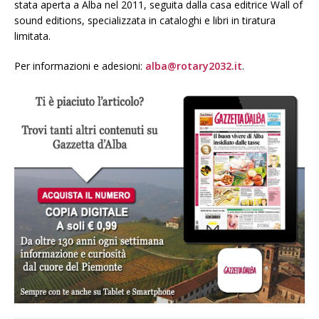
stata aperta a Alba nel 2011, seguita dalla casa editrice Wall of
sound editions, specializzata in cataloghi e libri in tiratura
limitata.
Per informazioni e adesioni:
alba@rotary2032.it
.