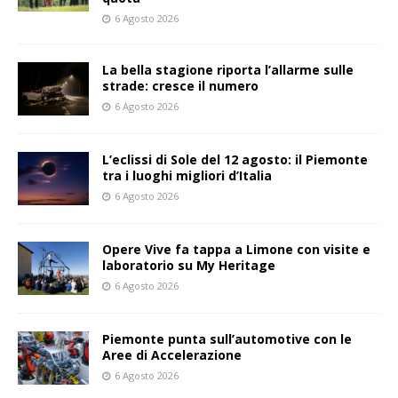
6 Agosto 2026
La bella stagione riporta l’allarme sulle
strade: cresce il numero
6 Agosto 2026
L’eclissi di Sole del 12 agosto: il Piemonte
tra i luoghi migliori d’Italia
6 Agosto 2026
Opere Vive fa tappa a Limone con visite e
laboratorio su My Heritage
6 Agosto 2026
Piemonte punta sull’automotive con le
Aree di Accelerazione
6 Agosto 2026