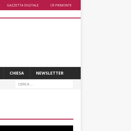
GAZZETTA DIGITALE
CR PIEMONTE
CHIESA
NEWSLETTER