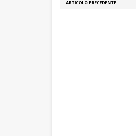
ARTICOLO PRECEDENTE