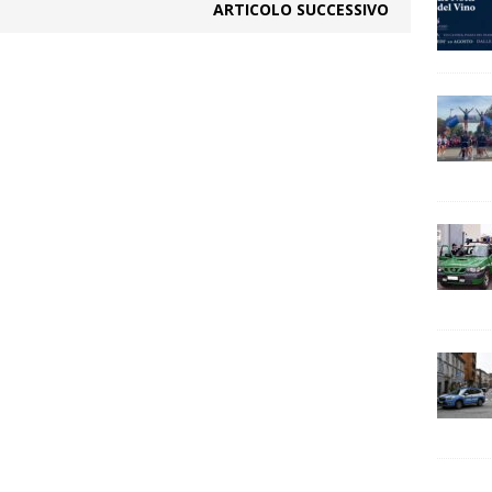
ARTICOLO SUCCESSIVO