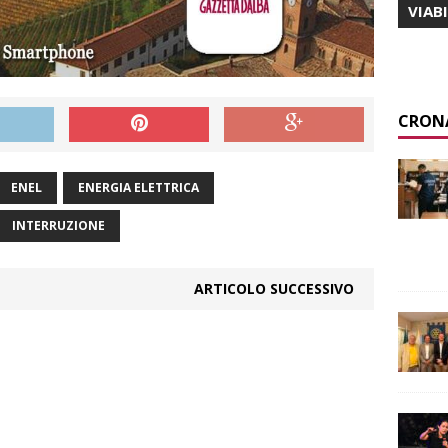
VIAB
CRON
ENEL
ENERGIA ELETTRICA
INTERRUZIONE
ARTICOLO SUCCESSIVO