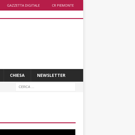
GAZZETTA DIGITALE
CR PIEMONTE
CHIESA
NEWSLETTER