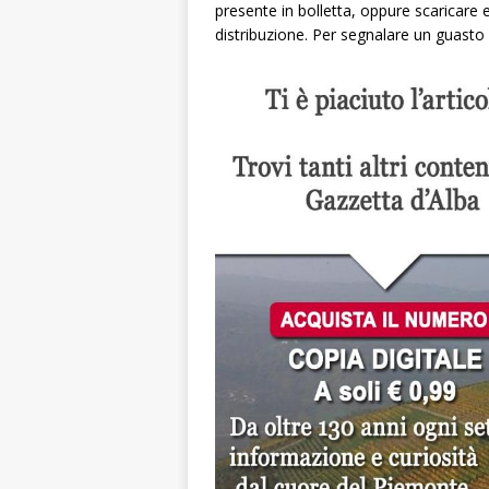
presente in bolletta, oppure scaricare 
distribuzione. Per segnalare un guasto 