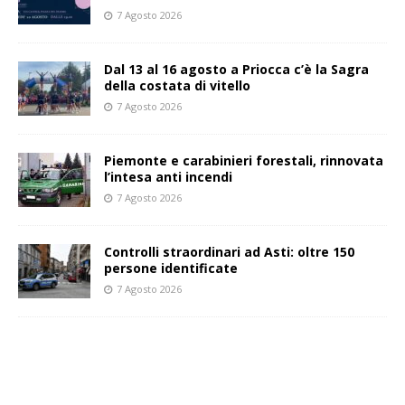
7 Agosto 2026
Dal 13 al 16 agosto a Priocca c’è la Sagra
della costata di vitello
7 Agosto 2026
Piemonte e carabinieri forestali, rinnovata
l’intesa anti incendi
7 Agosto 2026
Controlli straordinari ad Asti: oltre 150
persone identificate
7 Agosto 2026