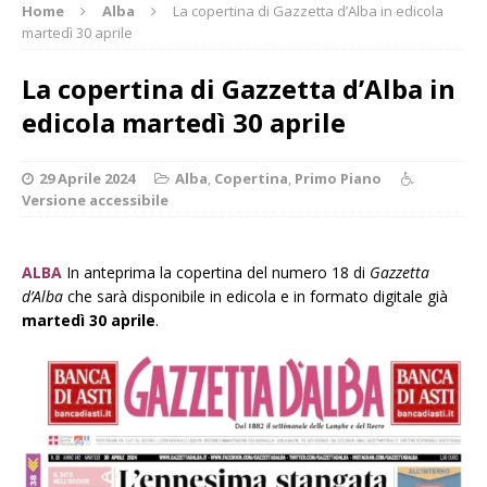
Home
Alba
La copertina di Gazzetta d’Alba in edicola
martedì 30 aprile
La copertina di Gazzetta d’Alba in
edicola martedì 30 aprile
29 Aprile 2024
Alba
,
Copertina
,
Primo Piano
Versione accessibile
ALBA
In anteprima la copertina del numero 18 di
Gazzetta
d’Alba
che sarà disponibile in edicola e in formato digitale già
martedì 30 aprile
.