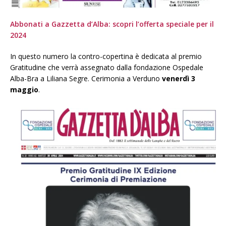
Abbonati a Gazzetta d’Alba: scopri l’offerta speciale per il
2024
In questo numero la contro-copertina è dedicata al premio
Gratitudine che verrà assegnato dalla fondazione Ospedale
Alba-Bra a Liliana Segre. Cerimonia a Verduno
venerdì 3
maggio
.