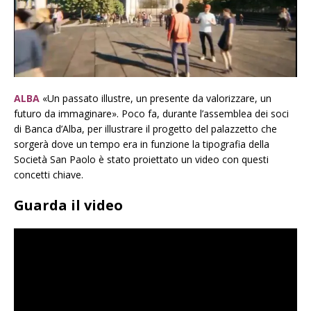
ALBA
«Un passato illustre, un presente da valorizzare, un
futuro da immaginare». Poco fa, durante l’assemblea dei soci
di Banca d’Alba, per illustrare il progetto del palazzetto che
sorgerà dove un tempo era in funzione la tipografia della
Società San Paolo è stato proiettato un video con questi
concetti chiave.
Guarda il video