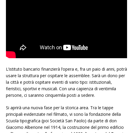
L’istituto bancario finanzierà l’opera e, fra un paio di anni, potrà
usare la struttura per ospitare le assemblee. Sarà un dono per
la città e potrà ospitare eventi di vario tipo: istituzionali,
fieristici, sportivi e musicali. Con una capienza di ventimila
persone, ci saranno cinquemila posti a sedere.
Si aprirà una nuova fase per la storica area. Tra le tappe
principali evidenziate nel filmato, vi sono la fondazione della
Scuola tipografica (poi Società San Paolo) da parte di don
Giacomo Alberione nel 1914, la costruzione del primo edificio