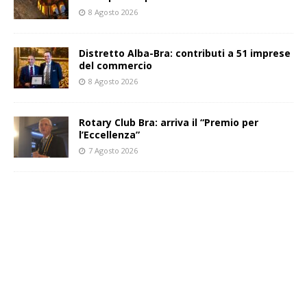
8 Agosto 2026
Distretto Alba-Bra: contributi a 51 imprese
del commercio
8 Agosto 2026
Rotary Club Bra: arriva il “Premio per
l’Eccellenza”
7 Agosto 2026