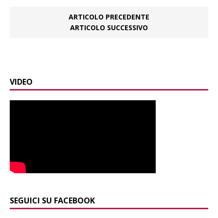
ARTICOLO PRECEDENTE
ARTICOLO SUCCESSIVO
VIDEO
SEGUICI SU FACEBOOK