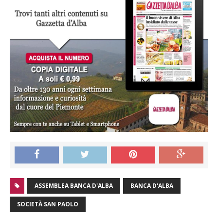
ASSEMBLEA BANCA D'ALBA
BANCA D'ALBA
SOCIETÀ SAN PAOLO