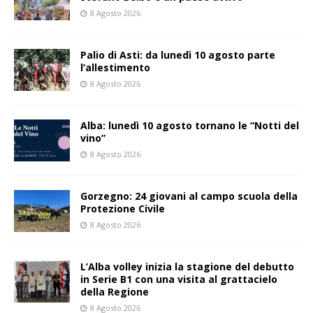
8 Agosto 2026
Palio di Asti: da lunedì 10 agosto parte
l’allestimento
8 Agosto 2026
Alba: lunedì 10 agosto tornano le “Notti del
vino”
8 Agosto 2026
Gorzegno: 24 giovani al campo scuola della
Protezione Civile
8 Agosto 2026
L’Alba volley inizia la stagione del debutto
in Serie B1 con una visita al grattacielo
della Regione
8 Agosto 2026