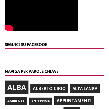
SEGUICI SU FACEBOOK
NAVIGA PER PAROLE CHIAVE
ALBA
ALBERTO CIRIO
ALTA LANGA
APPUNTAMENTI
AMBIENTE
ANTEPRIMA