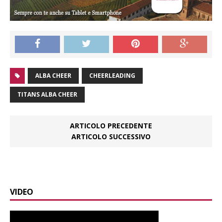
ALBA CHEER
CHEERLEADING
TITANS ALBA CHEER
ARTICOLO PRECEDENTE
ARTICOLO SUCCESSIVO
VIDEO