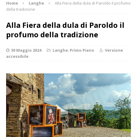
Home
Langhe
Alla Fiera della dula di Paroldo il profumo
della tradizione
Alla Fiera della dula di Paroldo il
profumo della tradizione
30 Maggio 2024
Langhe
,
Primo Piano
Versione
accessibile