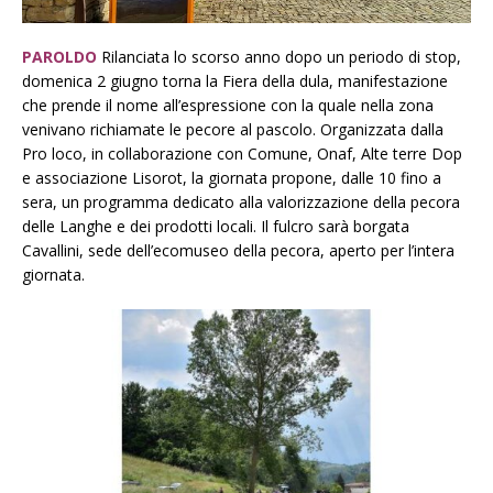
PAROLDO
Rilanciata lo scorso anno dopo un periodo di stop,
domenica 2 giugno
torna la Fiera della dula, manifestazione
che prende il nome all’espressione con la quale nella zona
venivano richiamate le pecore al pascolo.
Organizzata dalla
Pro loco, in collaborazione con Comune, Onaf, Alte terre Dop
e associazione Lisorot, la giornata propone, dalle 10 fino a
sera, un programma dedicato alla valorizzazione della pecora
delle Langhe e dei prodotti locali. Il fulcro sarà borgata
Cavallini, sede dell’ecomuseo della pecora, aperto per l’intera
giornata.