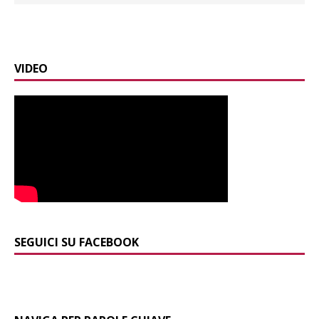
VIDEO
SEGUICI SU FACEBOOK