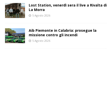
Lost Station, venerdì sera il live a Rivalta di
La Morra
5 Agosto 2026
Aib Piemonte in Calabria: prosegue la
missione contro gli incendi
5 Agosto 2026