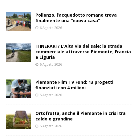
Pollenzo, l’acquedotto romano trova
finalmente una “nuova casa”
6 Agosto 2026
ITINERARI / L’Alta via del sale: la strada
commerciale attraverso Piemonte, Francia
e Liguria
6 Agosto 2026
Piemonte Film TV Fund: 13 progetti
finanziati con 4 milioni
5 Agosto 2026
Ortofrutta, anche il Piemonte in crisi tra
caldo e grandine
5 Agosto 2026