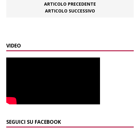
ARTICOLO PRECEDENTE
ARTICOLO SUCCESSIVO
VIDEO
SEGUICI SU FACEBOOK