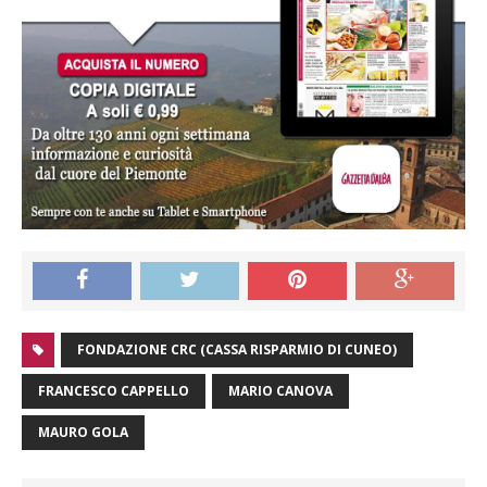
FONDAZIONE CRC (CASSA RISPARMIO DI CUNEO)
FRANCESCO CAPPELLO
MARIO CANOVA
MAURO GOLA