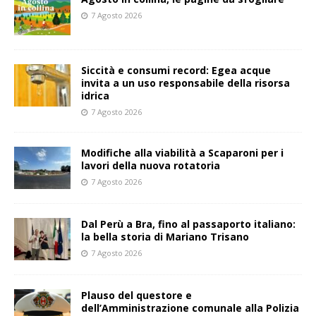
7 Agosto 2026
Siccità e consumi record: Egea acque
invita a un uso responsabile della risorsa
idrica
7 Agosto 2026
Modifiche alla viabilità a Scaparoni per i
lavori della nuova rotatoria
7 Agosto 2026
​Dal Perù a Bra, fino al passaporto italiano:
la bella storia di Mariano Trisano
7 Agosto 2026
Plauso del questore e
dell’Amministrazione comunale alla Polizia