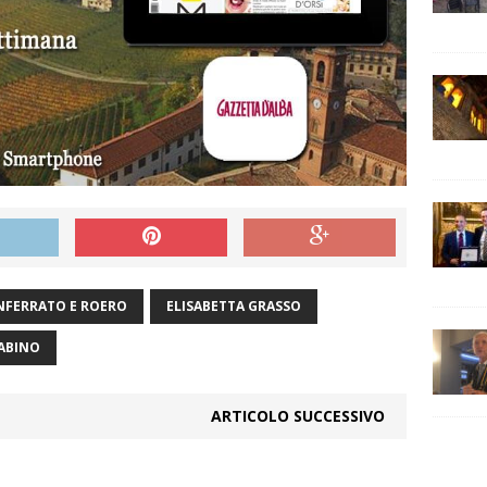
NFERRATO E ROERO
ELISABETTA GRASSO
ABINO
ARTICOLO SUCCESSIVO