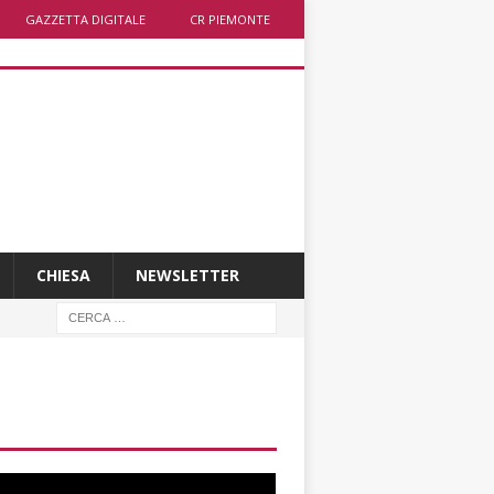
GAZZETTA DIGITALE
CR PIEMONTE
CHIESA
NEWSLETTER