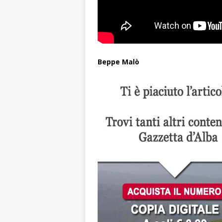
Beppe Malò