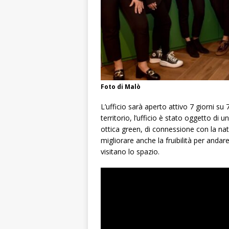
Foto di Malò
L’ufficio sarà aperto attivo 7 giorni su 
territorio, l’ufficio è stato oggetto di 
ottica green, di connessione con la natu
migliorare anche la fruibilità per andar
visitano lo spazio.