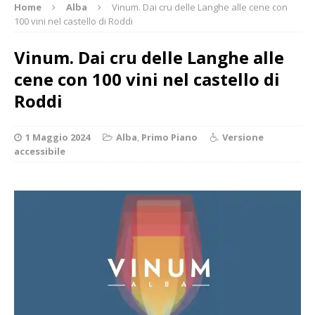
Home
Alba
Vinum. Dai cru delle Langhe alle cene con
100 vini nel castello di Roddi
Vinum. Dai cru delle Langhe alle
cene con 100 vini nel castello di
Roddi
1 Maggio 2024
Alba
,
Primo Piano
Versione
accessibile