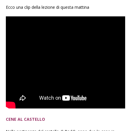
Ecco una clip della lezione di questa mattina
CENE AL CASTELLO