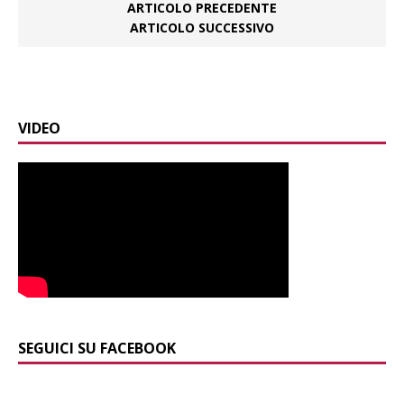
ARTICOLO PRECEDENTE
ARTICOLO SUCCESSIVO
VIDEO
SEGUICI SU FACEBOOK