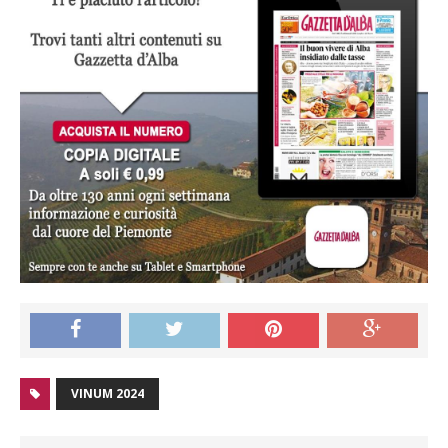
VINUM 2024