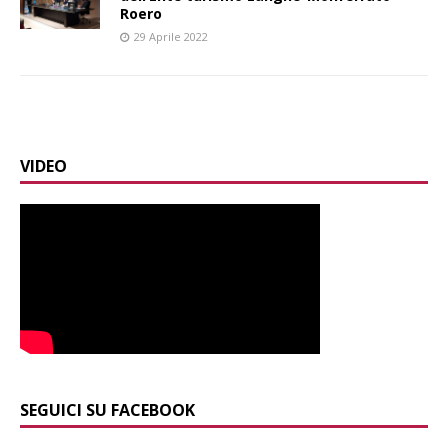
Roero
29 Aprile 2022
VIDEO
SEGUICI SU FACEBOOK