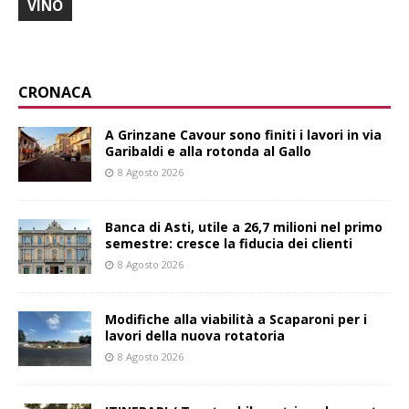
VINO
CRONACA
A Grinzane Cavour sono finiti i lavori in via
Garibaldi e alla rotonda al Gallo
8 Agosto 2026
Banca di Asti, utile a 26,7 milioni nel primo
semestre: cresce la fiducia dei clienti
8 Agosto 2026
Modifiche alla viabilità a Scaparoni per i
lavori della nuova rotatoria
8 Agosto 2026