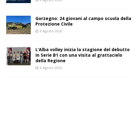
Gorzegno: 24 giovani al campo scuola della
Protezione Civile
8 Agosto 2026
L’Alba volley inizia la stagione del debutto
in Serie B1 con una visita al grattacielo
della Regione
8 Agosto 2026