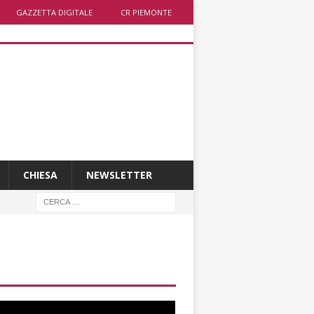
GAZZETTA DIGITALE
CR PIEMONTE
CHIESA
NEWSLETTER