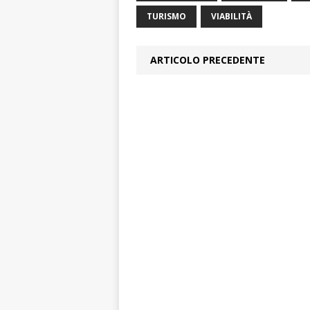
TURISMO
VIABILITÀ
ARTICOLO PRECEDENTE