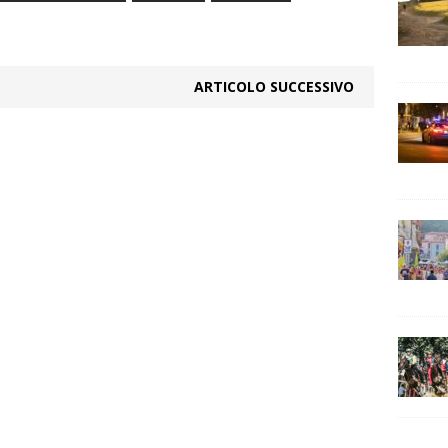
ARTICOLO SUCCESSIVO