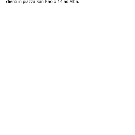
clienti in piazza San Paolo 14 ad Alba.