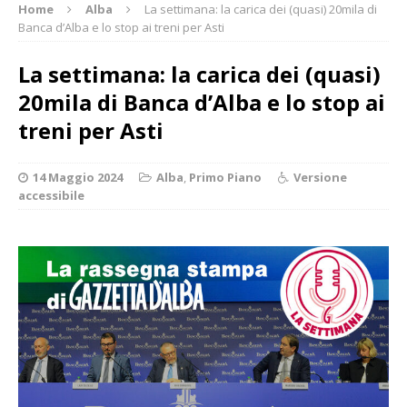
Home
Alba
La settimana: la carica dei (quasi) 20mila di
Banca d’Alba e lo stop ai treni per Asti
La settimana: la carica dei (quasi)
20mila di Banca d’Alba e lo stop ai
treni per Asti
14 Maggio 2024
Alba
,
Primo Piano
Versione
accessibile