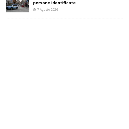
persone identificate
7 Agosto 2026