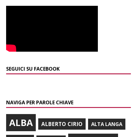
SEGUICI SU FACEBOOK
NAVIGA PER PAROLE CHIAVE
ALBA
ALBERTO CIRIO
ALTA LANGA