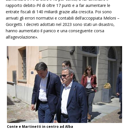
rapporto debito-Pil di oltre 17 punti e a far aumentare le
entrate fiscali di 140 miliardi grazie alla crescita. Poi sono
arrivati gli errori normativi e contabili dell’accoppiata Meloni –
Giorgetti. I decreti adottati nel 2023 sono stati un disastro,
hanno aumentato il panico e una conseguente corsa
all’agevolazione».
Conte e Martinetti in centro ad Alba