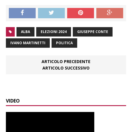
ALBA
ELEZIONI 2024
GIUSEPPE CONTE
IVANO MARTINETTI
POLITICA
ARTICOLO PRECEDENTE
ARTICOLO SUCCESSIVO
VIDEO