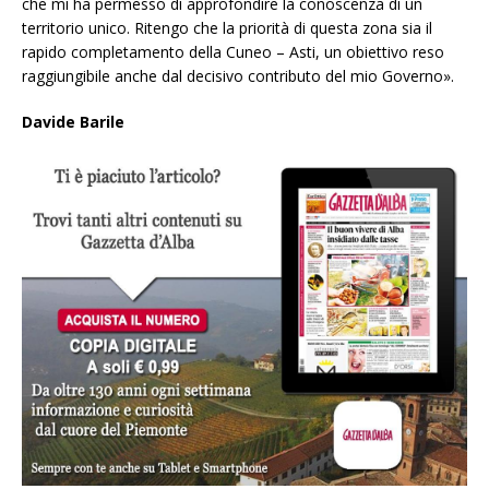
che mi ha permesso di approfondire la conoscenza di un
territorio unico. Ritengo che la priorità di questa zona sia il
rapido completamento della Cuneo – Asti, un obiettivo reso
raggiungibile anche dal decisivo contributo del mio Governo».
Davide Barile