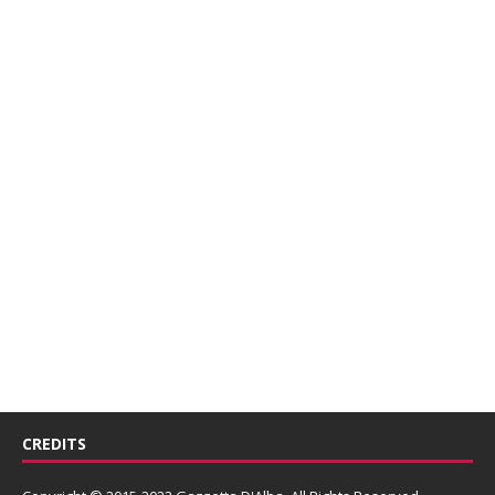
CREDITS