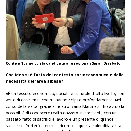
Conte a Torino con la candidata alle regionali Sarah Disabato
Che idea si è fatto del contesto socioeconomico e delle
necessità dell’area albese?
«È un tessuto economico, sociale e culturale di alto livello, con
vette di eccellenza che mi hanno colpito profondamente. Nel
corso della visita, grazie al nostro Ivano Martinetti, ho avuto la
possibilità di conoscere realtà davvero interessanti, con un
passato fatto di sacrifici e lavoro e un presente di grande
successo. Porterò con me il ricordo di questa splendida visita