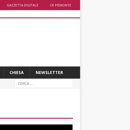
GAZZETTA DIGITALE
CR PIEMONTE
CHIESA
NEWSLETTER