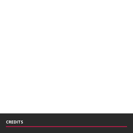
CREDITS