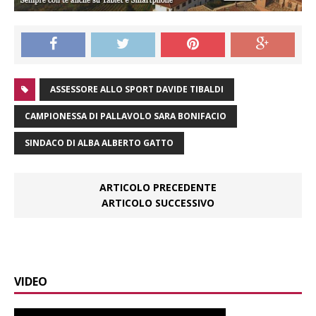
ASSESSORE ALLO SPORT DAVIDE TIBALDI
CAMPIONESSA DI PALLAVOLO SARA BONIFACIO
SINDACO DI ALBA ALBERTO GATTO
ARTICOLO PRECEDENTE
ARTICOLO SUCCESSIVO
VIDEO