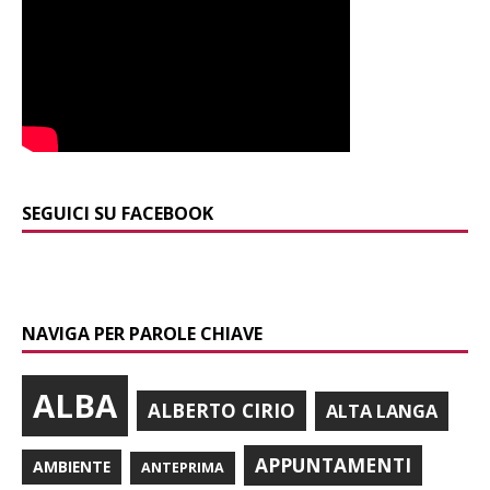
SEGUICI SU FACEBOOK
NAVIGA PER PAROLE CHIAVE
ALBA
ALBERTO CIRIO
ALTA LANGA
APPUNTAMENTI
AMBIENTE
ANTEPRIMA