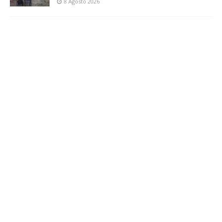
8 Agosto 2026