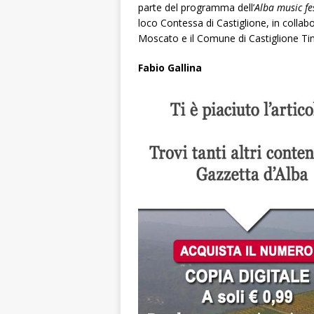
parte del programma dell’
Alba music fe
loco Contessa di Castiglione, in collabo
Moscato e il Comune di Castiglione Tin
Fabio Gallina