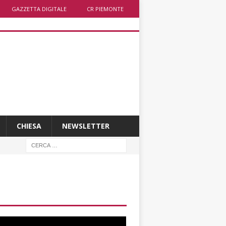
GAZZETTA DIGITALE
CR PIEMONTE
CHIESA
NEWSLETTER