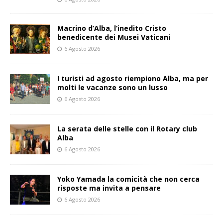
Macrino d’Alba, l’inedito Cristo
benedicente dei Musei Vaticani
6 Agosto 2026
I turisti ad agosto riempiono Alba, ma per
molti le vacanze sono un lusso
6 Agosto 2026
La serata delle stelle con il Rotary club
Alba
6 Agosto 2026
Yoko Yamada la comicità che non cerca
risposte ma invita a pensare
6 Agosto 2026