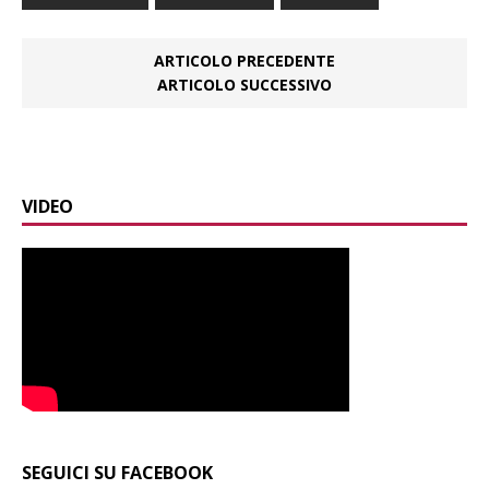
ARTICOLO PRECEDENTE
ARTICOLO SUCCESSIVO
VIDEO
SEGUICI SU FACEBOOK