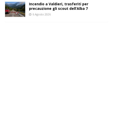
Incendio a Valdieri, trasferiti per
precauzione gli scout dell’Alba 7
6 Agosto 2026