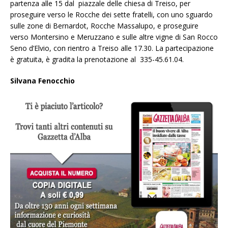
partenza alle 15 dal piazzale delle chiesa di Treiso, per
proseguire verso le Rocche dei sette fratelli, con uno sguardo
sulle zone di Bernardot, Rocche Massalupo, e proseguire
verso Montersino e Meruzzano e sulle altre vigne di San Rocco
Seno d’Elvio, con rientro a Treiso alle 17.30. La partecipazione
è gratuita, è gradita la prenotazione al 335-45.61.04.
Silvana Fenocchio