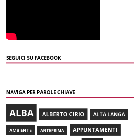
SEGUICI SU FACEBOOK
NAVIGA PER PAROLE CHIAVE
ALBA
ALBERTO CIRIO
ALTA LANGA
APPUNTAMENTI
AMBIENTE
ANTEPRIMA