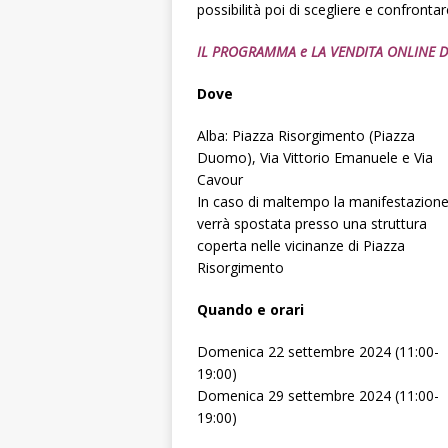
possibilità poi di scegliere e confrontar
IL PROGRAMMA e LA VENDITA ONLINE DE
Dove
Alba: Piazza Risorgimento (Piazza
Duomo), Via Vittorio Emanuele e Via
Cavour
In caso di maltempo la manifestazion
verrà spostata presso una struttura
coperta nelle vicinanze di Piazza
Risorgimento
Quando e orari
Domenica 22 settembre 2024 (11:00-
19:00)
Domenica 29 settembre 2024 (11:00-
19:00)