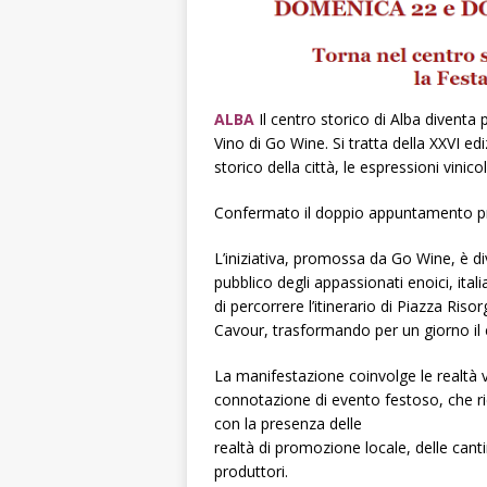
ALBA
Il centro storico di Alba diventa
Vino di Go Wine. Si tratta della XXVI e
storico della città, le espressioni vinic
Confermato il doppio appuntamento p
L’iniziativa, promossa da Go Wine, è
pubblico degli appassionati enoici, ita
di percorrere l’itinerario di Piazza Ri
Cavour, trasformando per un giorno il ce
La manifestazione coinvolge le realtà
connotazione di evento festoso, che ri
con la presenza delle
realtà di promozione locale, delle canti
produttori.