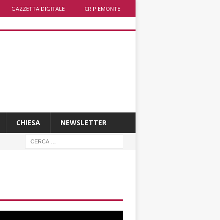
GAZZETTA DIGITALE
CR PIEMONTE
CHIESA
NEWSLETTER