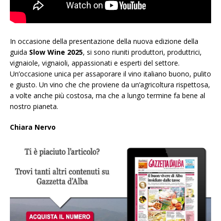
In occasione della presentazione della nuova edizione della
guida
Slow Wine 2025
, si sono riuniti produttori, produttrici,
vignaiole, vignaioli, appassionati e esperti del settore.
Un’occasione unica per assaporare il vino italiano buono, pulito
e giusto. Un vino che che proviene da un’agricoltura rispettosa,
a volte anche più costosa, ma che a lungo termine fa bene al
nostro pianeta.
Chiara Nervo