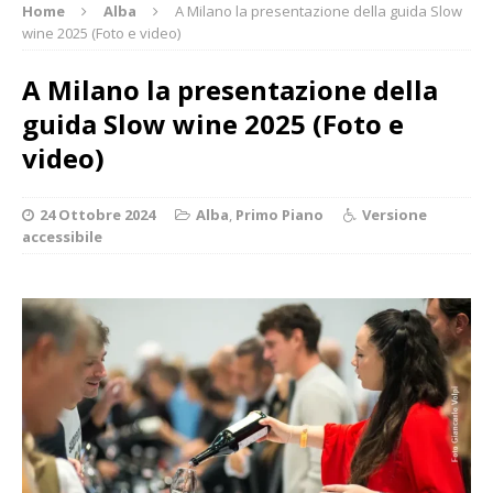
Home
Alba
A Milano la presentazione della guida Slow
wine 2025 (Foto e video)
A Milano la presentazione della
guida Slow wine 2025 (Foto e
video)
24 Ottobre 2024
Alba
,
Primo Piano
Versione
accessibile