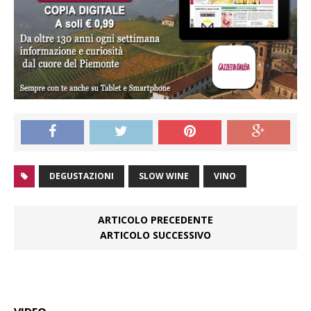
DEGUSTAZIONI
SLOW WINE
VINO
ARTICOLO PRECEDENTE
ARTICOLO SUCCESSIVO