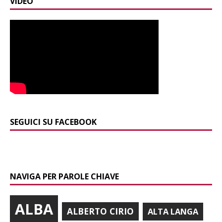
VIDEO
SEGUICI SU FACEBOOK
NAVIGA PER PAROLE CHIAVE
ALBA
ALBERTO CIRIO
ALTA LANGA