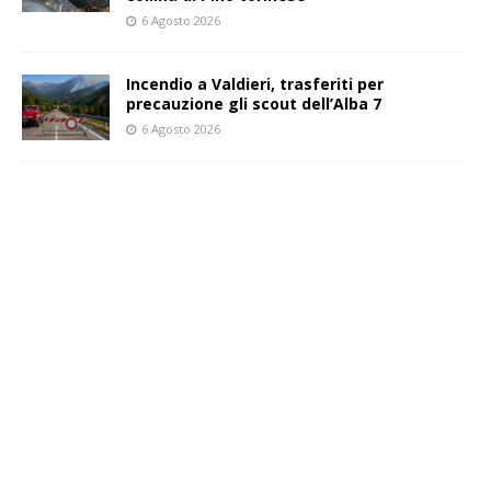
6 Agosto 2026
Incendio a Valdieri, trasferiti per
precauzione gli scout dell’Alba 7
6 Agosto 2026