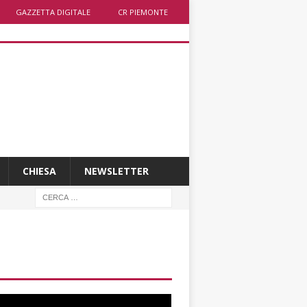
GAZZETTA DIGITALE
CR PIEMONTE
CHIESA
NEWSLETTER