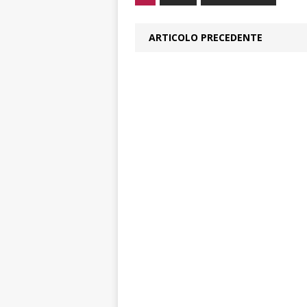
ARTICOLO PRECEDENTE