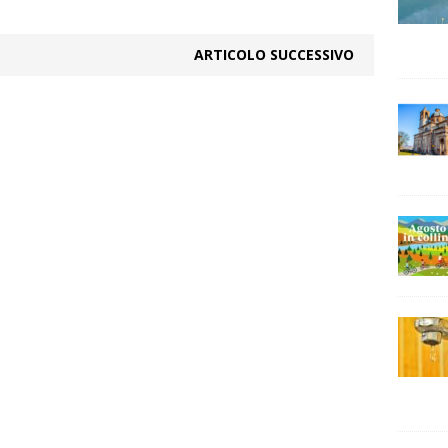
ARTICOLO SUCCESSIVO