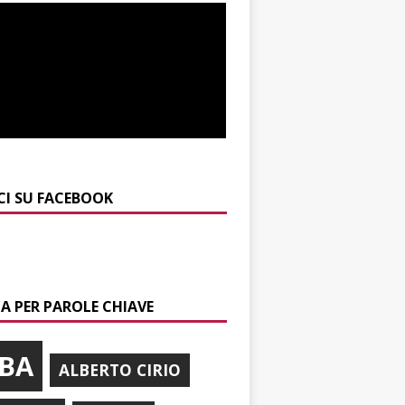
CI SU FACEBOOK
A PER PAROLE CHIAVE
BA
ALBERTO CIRIO