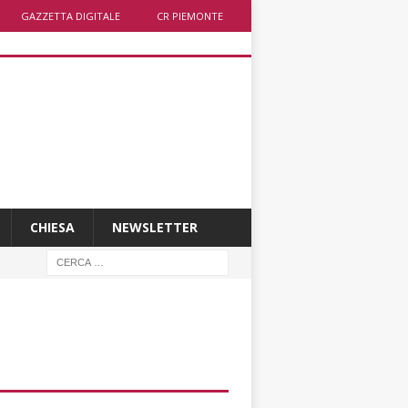
GAZZETTA DIGITALE
CR PIEMONTE
CHIESA
NEWSLETTER