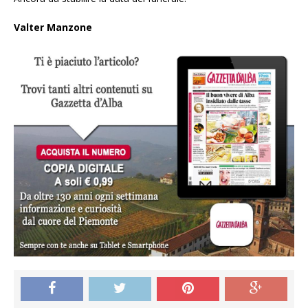
Valter Manzone