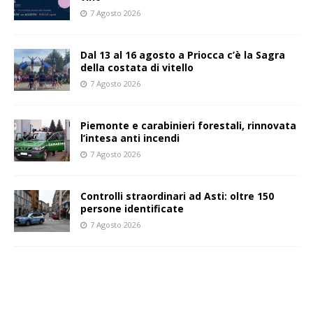
7 Agosto 2026
Dal 13 al 16 agosto a Priocca c’è la Sagra
della costata di vitello
7 Agosto 2026
Piemonte e carabinieri forestali, rinnovata
l’intesa anti incendi
7 Agosto 2026
Controlli straordinari ad Asti: oltre 150
persone identificate
7 Agosto 2026