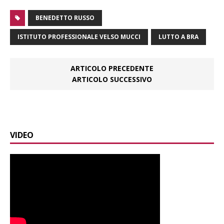
BENEDETTO RUSSO
ISTITUTO PROFESSIONALE VELSO MUCCI
LUTTO A BRA
ARTICOLO PRECEDENTE
ARTICOLO SUCCESSIVO
VIDEO