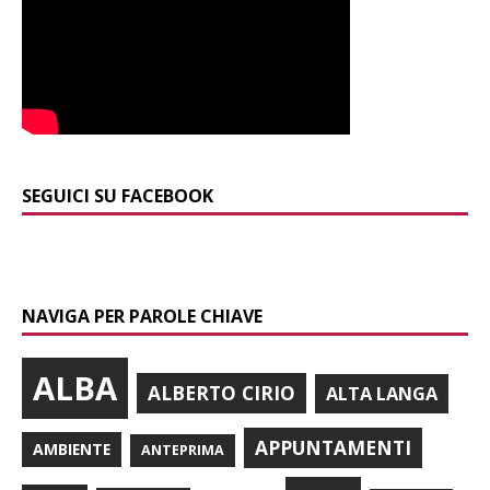
SEGUICI SU FACEBOOK
NAVIGA PER PAROLE CHIAVE
ALBA
ALBERTO CIRIO
ALTA LANGA
APPUNTAMENTI
AMBIENTE
ANTEPRIMA