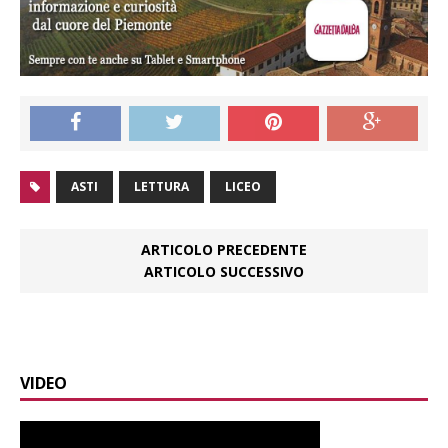
ASTI
LETTURA
LICEO
ARTICOLO PRECEDENTE
ARTICOLO SUCCESSIVO
VIDEO