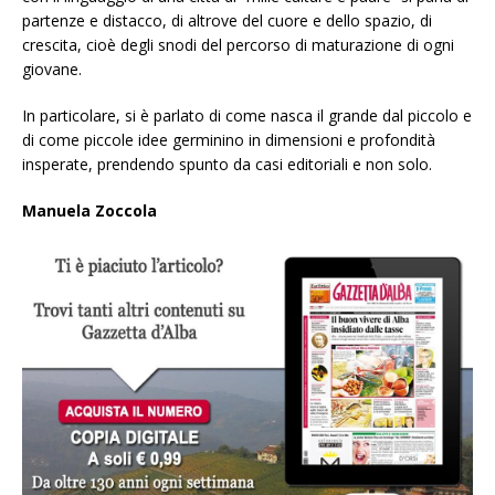
partenze e distacco, di altrove del cuore e dello spazio, di
crescita, cioè degli snodi del percorso di maturazione di ogni
giovane.
In particolare, si è parlato di come nasca il grande dal piccolo e
di come piccole idee germinino in dimensioni e profondità
insperate, prendendo spunto da casi editoriali e non solo.
Manuela Zoccola