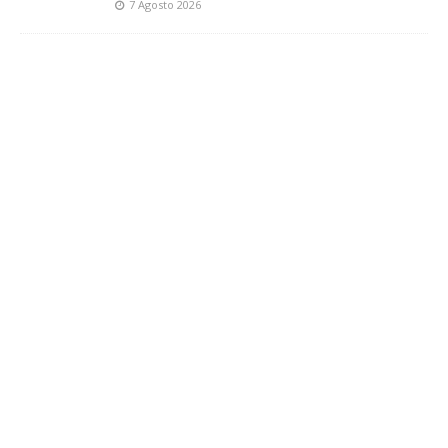
7 Agosto 2026