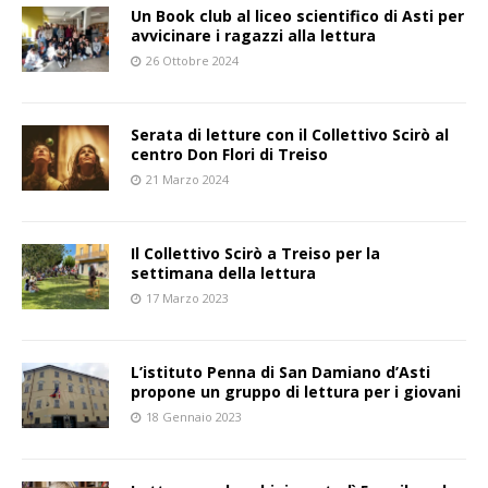
Un Book club al liceo scientifico di Asti per
avvicinare i ragazzi alla lettura
26 Ottobre 2024
Serata di letture con il Collettivo Scirò al
centro Don Flori di Treiso
21 Marzo 2024
Il Collettivo Scirò a Treiso per la
settimana della lettura
17 Marzo 2023
L’istituto Penna di San Damiano d’Asti
propone un gruppo di lettura per i giovani
18 Gennaio 2023