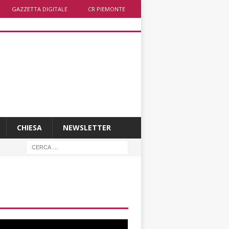
GAZZETTA DIGITALE
CR PIEMONTE
CHIESA
NEWSLETTER