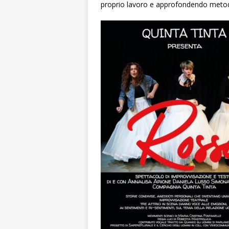
proprio lavoro e approfondendo metodol