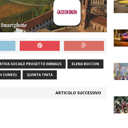
ATIVA SOCIALE PROGETTO EMMAUS
ELENA BOCCON
DI CUNEO)
QUINTA TINTA
ARTICOLO SUCCESSIVO