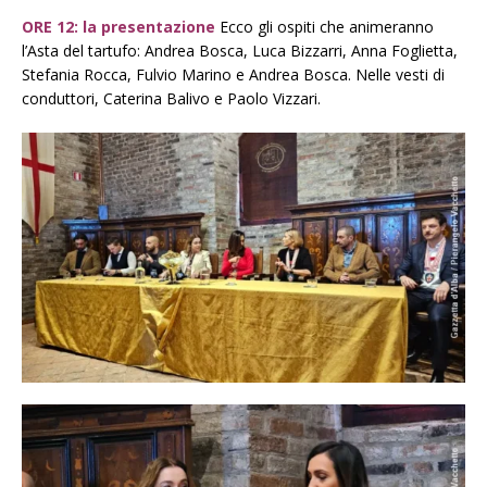
ORE 12: la presentazione
Ecco gli ospiti che animeranno
l’Asta del tartufo: Andrea Bosca, Luca Bizzarri, Anna Foglietta,
Stefania Rocca, Fulvio Marino e Andrea Bosca. Nelle vesti di
conduttori, Caterina Balivo e Paolo Vizzari.