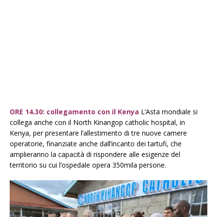
ORE 14.30: collegamento con il Kenya
L’Asta mondiale si
collega anche con il North Kinangop catholic hospital, in
Kenya, per presentare l’allestimento di tre nuove camere
operatorie, finanziate anche dall’incanto dei tartufi, che
amplieranno la capacità di rispondere alle esigenze del
territorio su cui l’ospedale opera 350mila persone.