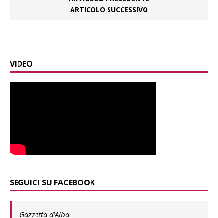
ARTICOLO SUCCESSIVO
VIDEO
SEGUICI SU FACEBOOK
Gazzetta d'Alba