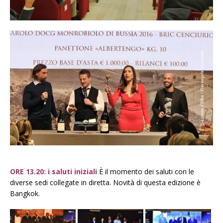
ORE 13.20: i saluti iniziali
È il momento dei saluti con le
diverse sedi collegate in diretta. Novità di questa edizione è
Bangkok.