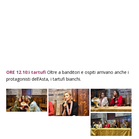
ORE 12.10:i tartufi
Oltre a banditori e ospiti arrivano anche i
protagonisti dell’Asta, i tartufi bianchi.