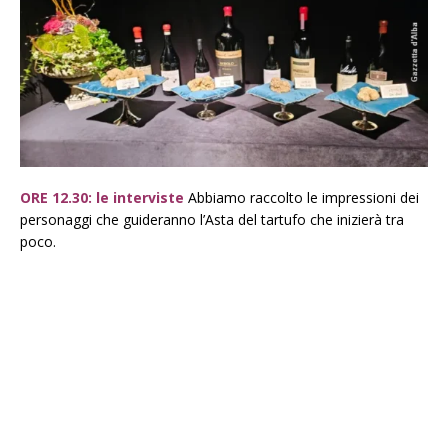
ORE 12.30: le interviste
Abbiamo raccolto le impressioni dei
personaggi che guideranno l’Asta del tartufo che inizierà tra
poco.