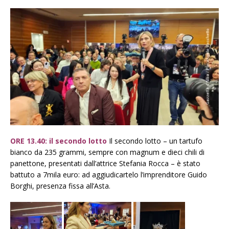
ORE 13.40: il secondo lotto
Il secondo lotto – un tartufo
bianco da 235 grammi, sempre con magnum e dieci chili di
panettone, presentati dall’attrice Stefania Rocca – è stato
battuto a 7mila euro: ad aggiudicartelo l’imprenditore Guido
Borghi, presenza fissa all’Asta.