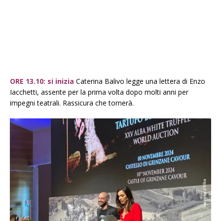
ORE 13.10: si inizia
Caterina Balivo legge una lettera di Enzo
Iacchetti, assente per la prima volta dopo molti anni per
impegni teatrali. Rassicura che tornerà.