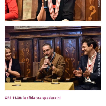
ORE 11.30: la sfida tra spadaccini