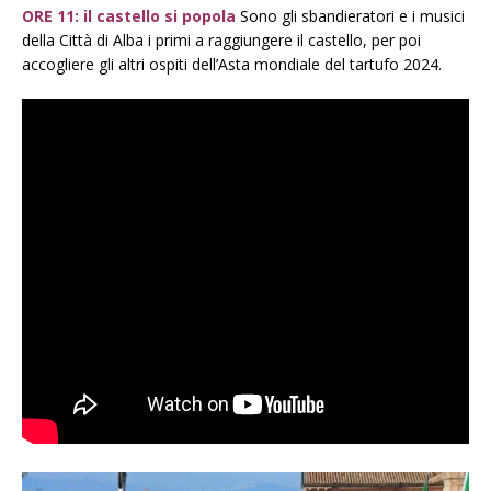
ORE 11: il castello si popola
Sono gli sbandieratori e i musici
della Città di Alba i primi a raggiungere il castello, per poi
accogliere gli altri ospiti dell’Asta mondiale del tartufo 2024.