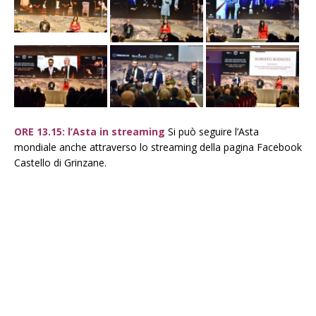
ORE 13.15: l’Asta in streaming
Si può seguire l’Asta
mondiale anche attraverso lo streaming della pagina Facebook
Castello di Grinzane.