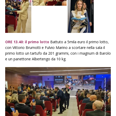
ORE 13.40: il primo lotto
Battuto a 5mila euro il primo lotto,
con Vittorio Brumotti e Fulvio Marino a scortare nella sala il
primo lotto un tartufo da 201 grammi, con i magnum di Barolo
e un panettone Albertengo da 10 kg.