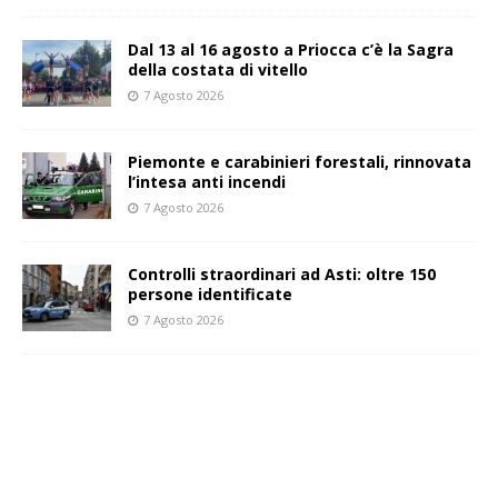
Dal 13 al 16 agosto a Priocca c’è la Sagra
della costata di vitello
7 Agosto 2026
Piemonte e carabinieri forestali, rinnovata
l’intesa anti incendi
7 Agosto 2026
Controlli straordinari ad Asti: oltre 150
persone identificate
7 Agosto 2026