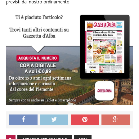
previsti dal nostro ordinamento.