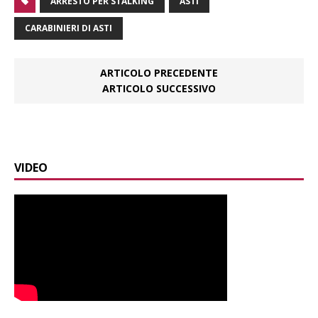
ARRESTO PER STALKING
ASTI
CARABINIERI DI ASTI
ARTICOLO PRECEDENTE
ARTICOLO SUCCESSIVO
VIDEO