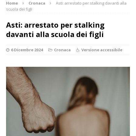
Home
Cronaca
Asti: arrestato per stalking davanti alla
scuola dei figli
Asti: arrestato per stalking
davanti alla scuola dei figli
6 Dicembre 2024
Cronaca
Versione accessibile