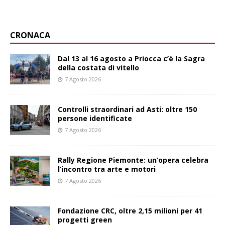
CRONACA
Dal 13 al 16 agosto a Priocca c’è la Sagra
della costata di vitello
7 Agosto 2026
Controlli straordinari ad Asti: oltre 150
persone identificate
7 Agosto 2026
Rally Regione Piemonte: un’opera celebra
l’incontro tra arte e motori
7 Agosto 2026
Fondazione CRC, oltre 2,15 milioni per 41
progetti green