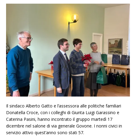
Il sindaco Alberto Gatto e l’assessora alle politiche familiari
Donatella Croce, con i colleghi di Giunta Luigi Garassino e
Caterina Pasini, hanno incontrato il gruppo martedì 17
dicembre nel salone di via generale Govone. I nonni civici in
servizio attivo quest’anno sono stati 57.