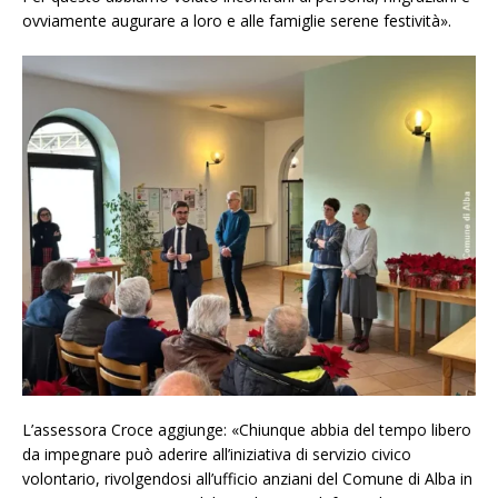
ovviamente augurare a loro e alle famiglie serene festività».
L’assessora Croce aggiunge: «Chiunque abbia del tempo libero
da impegnare può aderire all’iniziativa di servizio civico
volontario, rivolgendosi all’ufficio anziani del Comune di Alba in