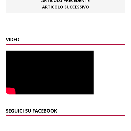
ARTICOLO PRECEDENTE
ARTICOLO SUCCESSIVO
VIDEO
SEGUICI SU FACEBOOK