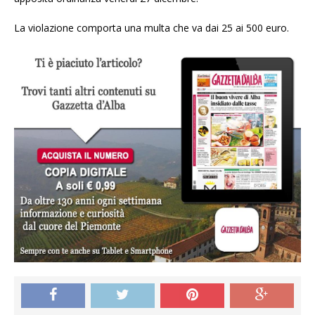
La violazione comporta una multa che va dai 25 ai 500 euro.