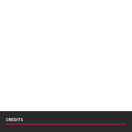
CREDITS