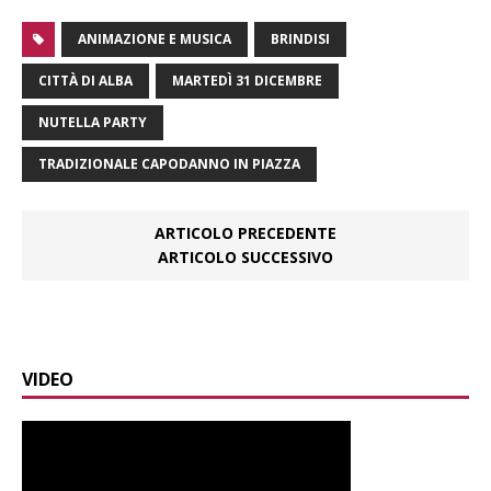
ANIMAZIONE E MUSICA
BRINDISI
CITTÀ DI ALBA
MARTEDÌ 31 DICEMBRE
NUTELLA PARTY
TRADIZIONALE CAPODANNO IN PIAZZA
ARTICOLO PRECEDENTE
ARTICOLO SUCCESSIVO
VIDEO