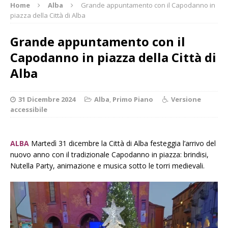
Home
Alba
Grande appuntamento con il Capodanno in
piazza della Città di Alba
Grande appuntamento con il
Capodanno in piazza della Città di
Alba
31 Dicembre 2024
Alba
,
Primo Piano
Versione
accessibile
ALBA
Martedì 31 dicembre la Città di Alba festeggia l’arrivo del
nuovo anno con il tradizionale Capodanno in piazza: brindisi,
Nutella Party, animazione e musica sotto le torri medievali.