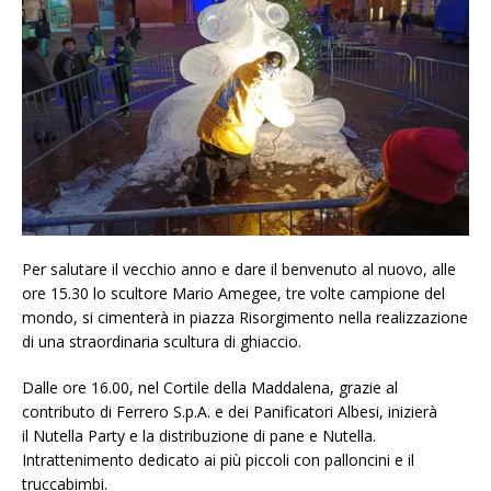
Per salutare il vecchio anno e dare il benvenuto al nuovo, alle
ore 15.30 lo scultore Mario Amegee, tre volte campione del
mondo, si cimenterà in piazza Risorgimento nella realizzazione
di una straordinaria scultura di ghiaccio.
Dalle ore 16.00, nel Cortile della Maddalena, grazie al
contributo di Ferrero S.p.A. e dei Panificatori Albesi, inizierà
il Nutella Party e la distribuzione di pane e Nutella.
Intrattenimento dedicato ai più piccoli con palloncini e il
truccabimbi.