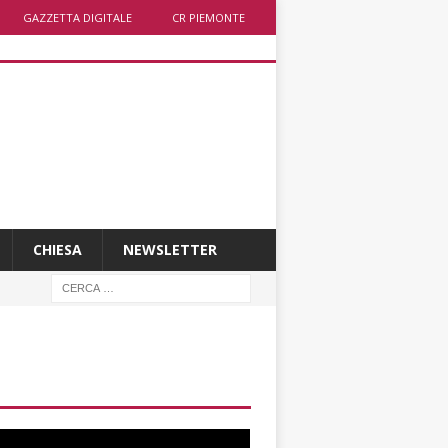
GAZZETTA DIGITALE
CR PIEMONTE
CHIESA
NEWSLETTER