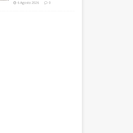
6 Agosto 2026
0