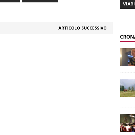
VIAB
ARTICOLO SUCCESSIVO
CRON