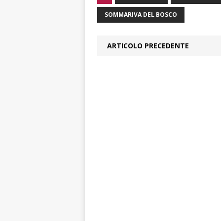
SOMMARIVA DEL BOSCO
ARTICOLO PRECEDENTE