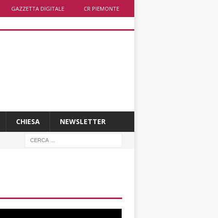
GAZZETTA DIGITALE
CR PIEMONTE
CHIESA
NEWSLETTER