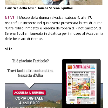
L'autrice della tesi di laurea Serena Squillari.
NEIVE
Il Museo della donna selvatica, sabato 4, alle 17,
ospiterà un incontro nel quale verrà presentata la tesi di laurea
“Oltre l’oblio, l’impatto e l’eredità dell’opera di Pinot Gallizio”, di
Serena Squillari, laureata in didattica per il museo all’Accademia
delle belle arti di Firenze.
si.fe.